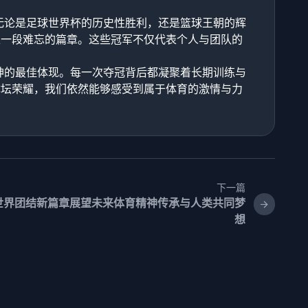
。无论是足球世界杯的历史性胜利，还是篮球王朝的辉
上一段难忘的篇章。这些冠军不仅代表个人与团队的
精神的最佳体现。每一次夺冠背后都凝聚着长期训练与
体坛荣耀，我们依然能够感受到属于体育的激情与力
下一篇
世界团结新篇章展望未来体育精神传承与人类共同梦
想