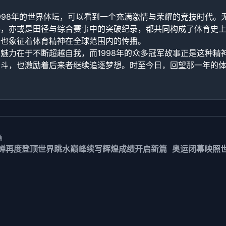
：
998年的世界体坛，可以看到一个充满激情与荣耀的竞技时代
幕，亦或是田径与综合赛事中的突破纪录，都共同构成了体育史
，也象征着体育精神在全球范围内的传播。
魅力在于不断超越自我，而1998年的众多冠军故事正是这种
奋斗，也激励着后来者继续追逐梦想。时至今日，回望那一年的
篇
婵再度登顶世界跳水巅峰续写辉煌成绩开启新篇
奥运闭幕映照