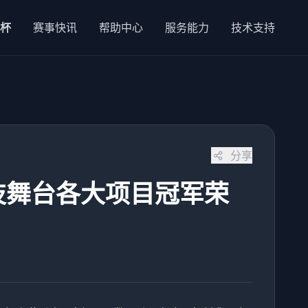
界杯
赛事快讯
帮助中心
服务能力
技术支持
分享
技舞台各大项目冠军荣