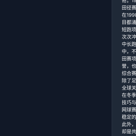
奇。1
田径
在19
目都
短跑
次次
中长跑
中，
田赛
誉，
综合
除了足
全球
在冬
技巧
网球赛
稳定
此外
却是共