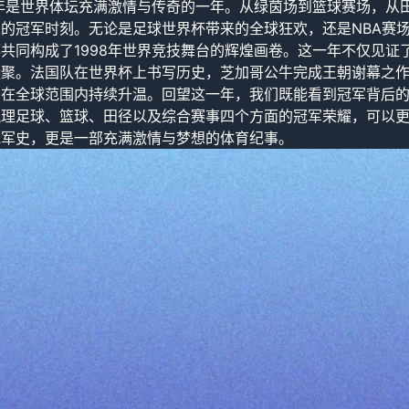
8年是世界体坛充满激情与传奇的一年。从绿茵场到篮球赛场，
忘的冠军时刻。无论是足球世界杯带来的全球狂欢，还是NBA赛
共同构成了1998年世界竞技舞台的辉煌画卷。这一年不仅见
凝聚。法国队在世界杯上书写历史，芝加哥公牛完成王朝谢幕之
力在全球范围内持续升温。回望这一年，我们既能看到冠军背后
理足球、篮球、田径以及综合赛事四个方面的冠军荣耀，可以更
冠军史，更是一部充满激情与梦想的体育纪事。