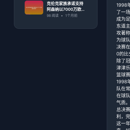
克伦克家族承诺支持
199
阿森纳以7000万欧签
了一
哲凯赖什
98 阅读
•
1个月前
成为
东道
攻著
为球
决赛
0的
除了
津津乐
篮球
199
队在
在球
气质
总决
利，
这一