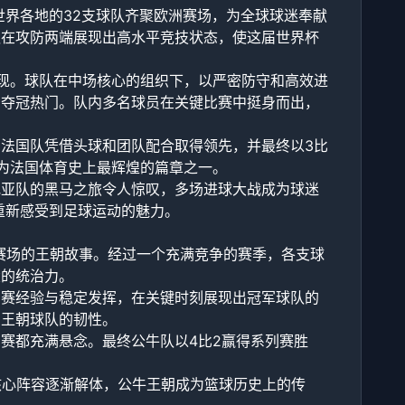
世界各地的32支球队齐聚欧洲赛场，为全球球迷奉献
队在攻防两端展现出高水平竞技状态，使这届世界杯
现。球队在中场核心的组织下，以严密防守和高效进
为夺冠热门。队内多名球员在关键比赛中挺身而出，
法国队凭借头球和团队配合取得领先，并最终以3比
为法国体育史上最辉煌的篇章之一。
地亚队的黑马之旅令人惊叹，多场进球大战成为球迷
重新感受到足球运动的魅力。
A赛场的王朝故事。经过一个充满竞争的赛季，各支球
大的统治力。
比赛经验与稳定发挥，在关键时刻展现出冠军球队的
出王朝球队的韧性。
赛都充满悬念。最终公牛队以4比2赢得系列赛胜
核心阵容逐渐解体，公牛王朝成为篮球历史上的传