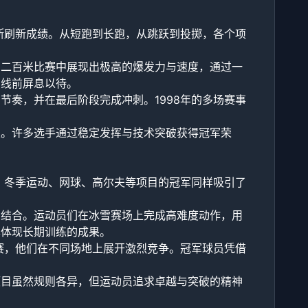
。
不断刷新成绩。从短跑到长跑，从跳跃到投掷，各个项
与二百米比赛中展现出极高的爆发力与速度，通过一
点线前屏息以待。
节奏，并在最后阶段完成冲刺。1998年的多场赛事
烈。许多选手通过稳定发挥与技术突破获得冠军荣
行。冬季运动、网球、高尔夫等项目的冠军同样吸引了
的结合。运动员们在冰雪赛场上完成高难度动作，用
也体现长期训练的成果。
参赛，他们在不同场地上展开激烈竞争。冠军球员凭借
项目虽然规则各异，但运动员追求卓越与突破的精神