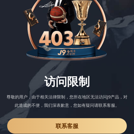
访问限制
尊敬的用户，由于相关法律限制，您所在地区无法访问J9产品，对
此造成的不便，我们深表歉意，您如有疑问请联系客服。
联系客服